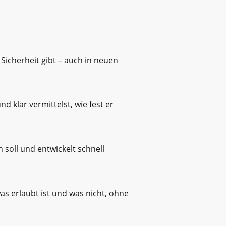
 Sicherheit gibt – auch in neuen
 klar vermittelst, wie fest er
 soll und entwickelt schnell
as erlaubt ist und was nicht, ohne