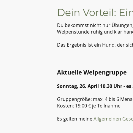
Dein Vorteil: E
Du bekommst nicht nur Übungen, s
Welpenstunde ruhig und klar han
Das Ergebnis ist ein Hund, der sic
Aktuelle Welpengruppe
Sonntag, 26. April 10.30 Uhr - es
Gruppengröße: max. 4 bis 6 Men
Kosten: 19,00 € je Teilnahme
Es gelten meine
Allgemeinen Ges