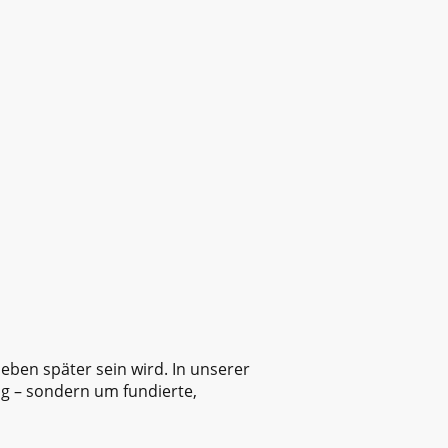
en später sein wird. In unserer
ng – sondern um fundierte,