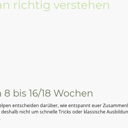
n richtig verstehen
 8 bis 16/18 Wochen
lpen entscheiden darüber, wie entspannt euer Zusammenleb
 deshalb nicht um schnelle Tricks oder klassische Ausbildu
.