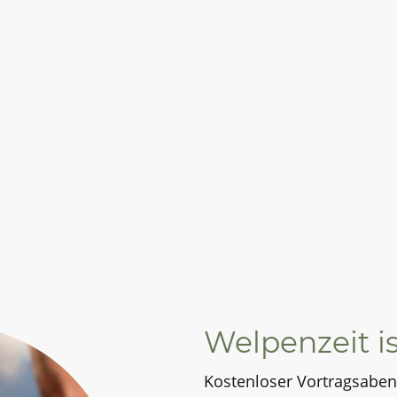
Welpenzeit is
Kostenloser Vortragsabe