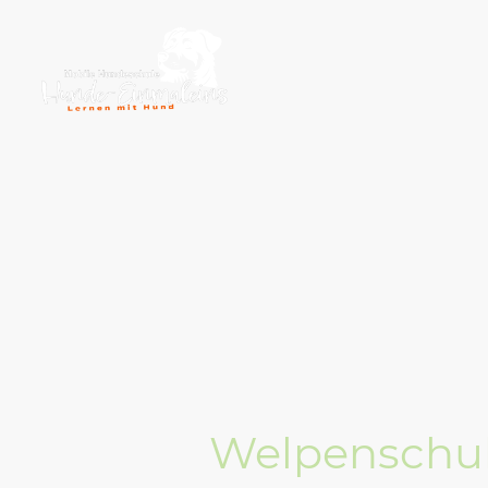
Welpenschul