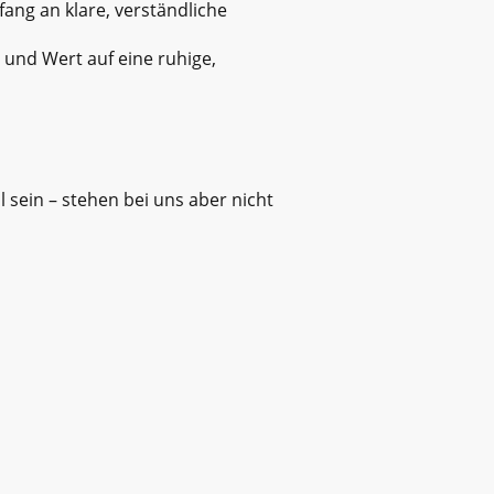
ang an klare, verständliche
 und Wert auf eine ruhige,
l sein – stehen bei uns aber nicht