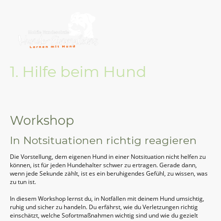
1. Hilfe beim Hund
Workshop
In Notsituationen richtig reagieren
Die Vorstellung, dem eigenen Hund in einer Notsituation nicht helfen zu
können, ist für jeden Hundehalter schwer zu ertragen. Gerade dann,
wenn jede Sekunde zählt, ist es ein beruhigendes Gefühl, zu wissen, was
zu tun ist.
In diesem Workshop lernst du, in Notfällen mit deinem Hund umsichtig,
ruhig und sicher zu handeln. Du erfährst, wie du Verletzungen richtig
einschätzt, welche Sofortmaßnahmen wichtig sind und wie du gezielt