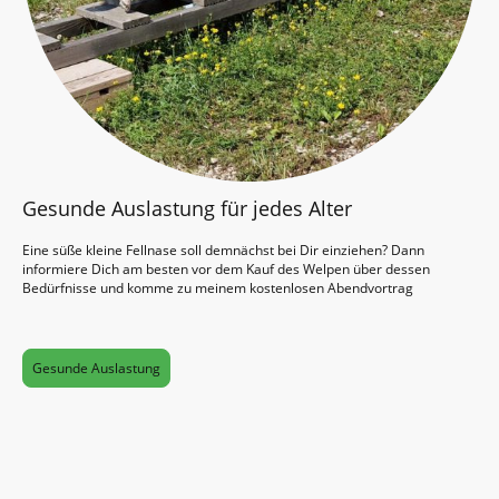
Gesunde Auslastung für jedes Alter
Eine süße kleine Fellnase soll demnächst bei Dir einziehen? Dann
informiere Dich am besten vor dem Kauf des Welpen über dessen
Bedürfnisse und komme zu meinem kostenlosen Abendvortrag
Gesunde Auslastung