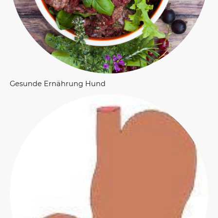
Gesunde Ernährung Hund