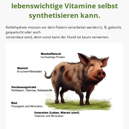
lebenswichtige Vitamine selbst
synthetisieren kann.
Kohlehydrate müssen vor dem Füttern verarbeitet werden (z. B. gekocht,
gequetscht oder auch
vorverdaut sein), denn sonst kann der Hund sie kaum verwerten.