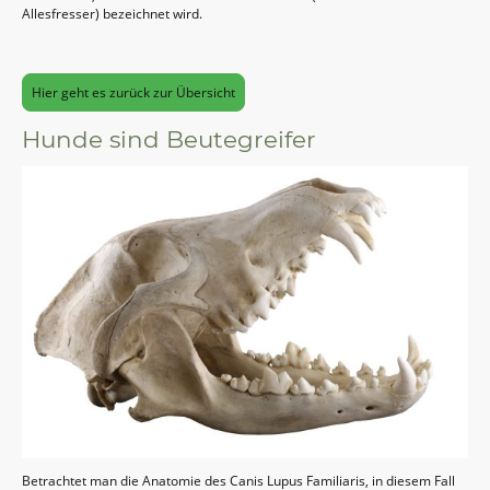
Allesfresser) bezeichnet wird.
Hier geht es zurück zur Übersicht
Hunde sind Beutegreifer
Betrachtet man die Anatomie des Canis Lupus Familiaris, in diesem Fall