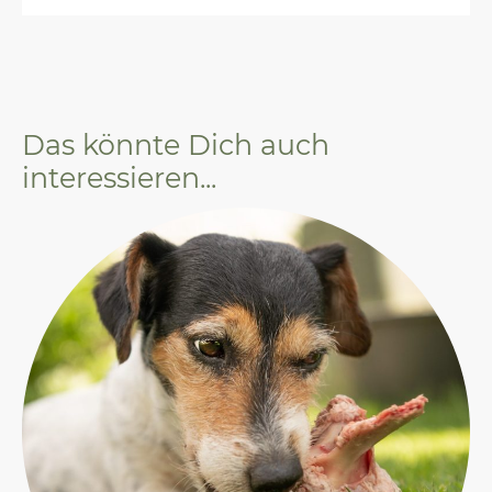
Das könnte Dich auch
interessieren...