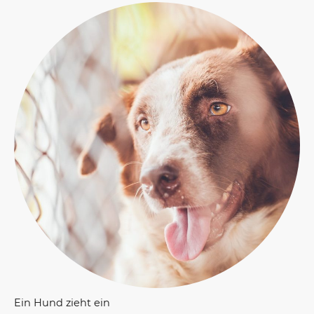
Ein Hund zieht ein