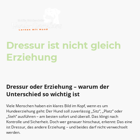
Dressur ist nicht gleich
Erziehung
Dressur oder Erziehung – warum der
Unterschied so wichtig ist
Viele Menschen haben ein klares Bild im Kopf, wenn es um
Hundeerziehung geht: Der Hund soll zuverlässig „Sitz“, „Platz“ oder
„Steh“ ausführen – am besten sofort und überall. Das klingt nach
Kontrolle und Sicherheit. Doch wer genauer hinschaut, erkennt: Das eine
ist Dressur, das andere Erziehung – und beides darf nicht verwechselt
werden.