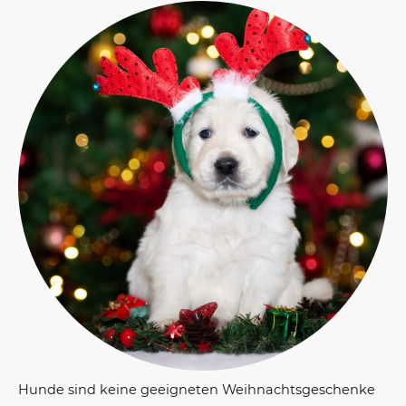
Hunde sind keine geeigneten Weihnachtsgeschenke