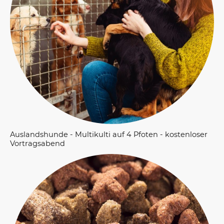
Auslandshunde - Multikulti auf 4 Pfoten - kostenloser
Vortragsabend