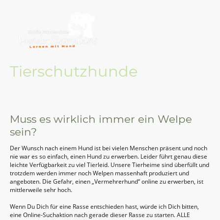
Tierschutzhunde
Muss es wirklich immer ein Welpe
sein?
Der Wunsch nach einem Hund ist bei vielen Menschen präsent und noch
nie war es so einfach, einen Hund zu erwerben. Leider führt genau diese
leichte Verfügbarkeit zu viel Tierleid. Unsere Tierheime sind überfüllt und
trotzdem werden immer noch Welpen massenhaft produziert und
angeboten. Die Gefahr, einen „Vermehrerhund“ online zu erwerben, ist
mittlerweile sehr hoch.
Wenn Du Dich für eine Rasse entschieden hast, würde ich Dich bitten,
eine Online-Suchaktion nach gerade dieser Rasse zu starten. ALLE